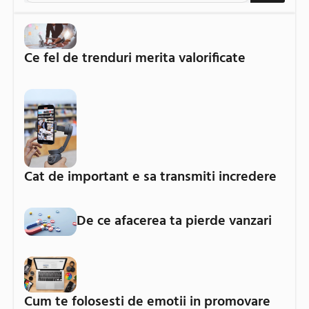
Ce fel de trenduri merita valorificate
Cat de important e sa transmiti incredere
De ce afacerea ta pierde vanzari
Cum te folosesti de emotii in promovare