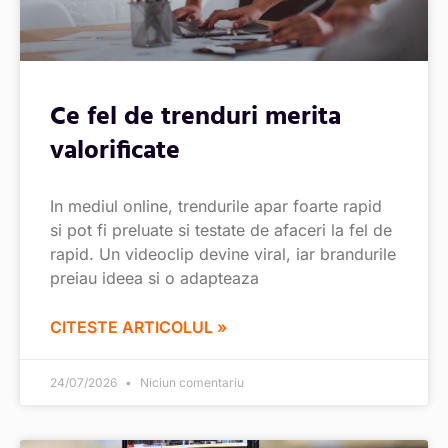
Ce fel de trenduri merita
valorificate
In mediul online, trendurile apar foarte rapid
si pot fi preluate si testate de afaceri la fel de
rapid. Un videoclip devine viral, iar brandurile
preiau ideea si o adapteaza
CITESTE ARTICOLUL »
24/07/2026
Niciun comentariu