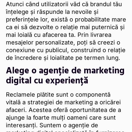
Atunci când utilizatorii văd că brandul tău
înțelege și răspunde la nevoile și
preferințele lor, există o probabilitate mare
ca ei să dezvolte o relație mai puternică și
mai loială cu afacerea ta. Prin livrarea
mesajelor personalizate, poți să creezi o
conexiune cu publicul, construind o relație
de încredere și loialitate pe termen lung.
Alege o agenție de marketing
digital cu experiență
Reclamele plătite sunt o componentă
vitală a strategiei de marketing a oricărei
afaceri. Acestea oferă oportunitatea de a
ajunge la foarte mulți oameni care sunt
interesanți. Suntem o agenție de