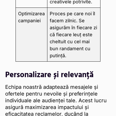
creativele potrivite.
Optimizarea
Proces pe care noi îl
campaniei
facem zilnic. Se
asigurăm în fiecare zi
că fiecare leuț este
cheltuit cu cel mai
bun randament cu
putință.
Personalizare și relevanță
Echipa noastră adaptează mesajele și
ofertele pentru nevoile și preferințele
individuale ale audienței tale. Acest lucru
asigură maximizarea impactului și
eficacitatea reclamelor, ducând la