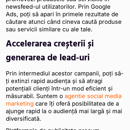
newsfeed-ul utilizatorilor. Prin Google
Ads, poți să apari în primele rezultate de
căutare atunci când cineva caută produse
sau servicii similare cu ale tale.
Accelerarea creșterii și
generarea de lead-uri
Prin intermediul acestor campanii, poți să-
ți extinzi rapid audiența și să atragi
potențiali clienți într-un mod eficient și
măsurabil. Suntem o
agentie social media
marketing
care îți oferă posibilitatea de a
ajunge rapid la o audiență mai largă și mai
diversificată.