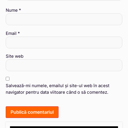
Nume
*
Email
*
Site web
Salvează-mi numele, emailul și site-ul web în acest
navigator pentru data viitoare când o să comentez.