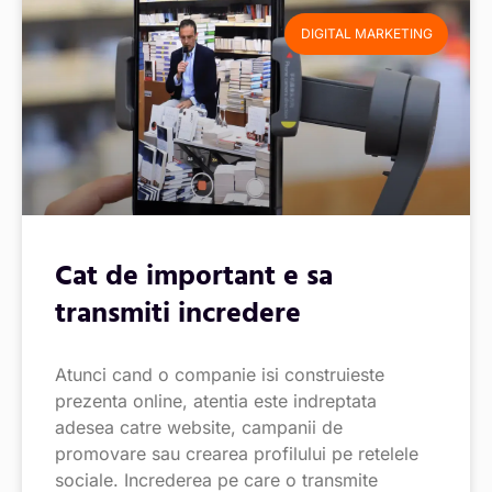
DIGITAL MARKETING
Cat de important e sa
transmiti incredere
Atunci cand o companie isi construieste
prezenta online, atentia este indreptata
adesea catre website, campanii de
promovare sau crearea profilului pe retelele
sociale. Increderea pe care o transmite