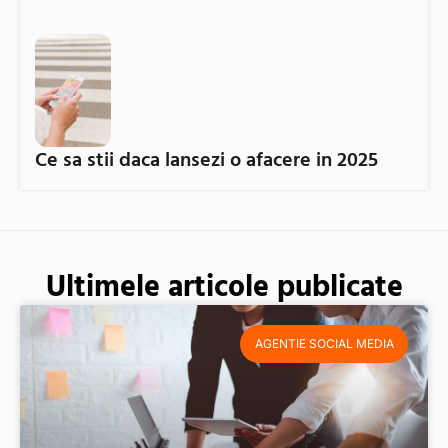
Ce sa stii daca lansezi o afacere in 2025
Ultimele articole publicate
AGENTIE SOCIAL MEDIA