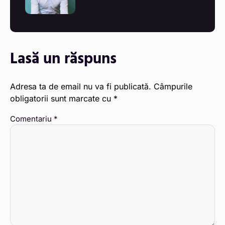
Lasă un răspuns
Adresa ta de email nu va fi publicată.
Câmpurile
obligatorii sunt marcate cu
*
Comentariu
*