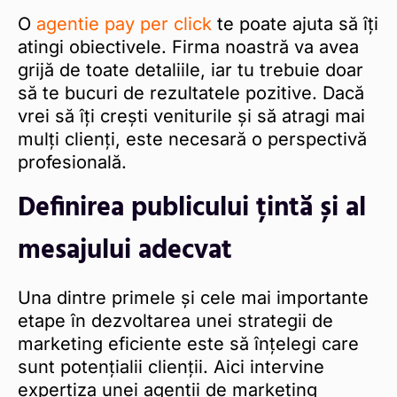
O
agentie pay per click
te poate ajuta să îți
atingi obiectivele. Firma noastră va avea
grijă de toate detaliile, iar tu trebuie doar
să te bucuri de rezultatele pozitive. Dacă
vrei să îți crești veniturile și să atragi mai
mulți clienți, este necesară o perspectivă
profesională.
Definirea publicului țintă și al
mesajului adecvat
Una dintre primele și cele mai importante
etape în dezvoltarea unei strategii de
marketing eficiente este să înțelegi care
sunt potențialii clienții. Aici intervine
expertiza unei agenții de marketing