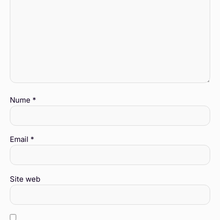
Nume
*
Email
*
Site web