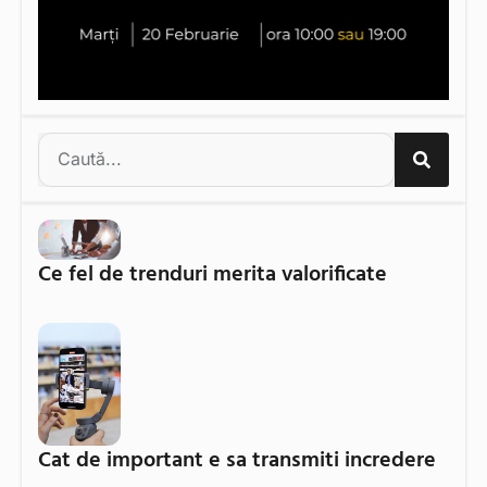
Ce fel de trenduri merita valorificate
Cat de important e sa transmiti incredere