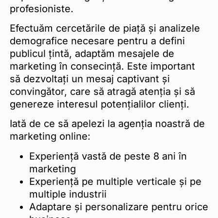
profesioniste.
Efectuăm cercetările de piață și analizele
demografice necesare pentru a defini
publicul țintă, adaptăm mesajele de
marketing în consecință. Este important
să dezvoltați un mesaj captivant și
convingător, care să atragă atenția și să
genereze interesul potențialilor clienți.
Iată de ce să apelezi la agenția noastră de
marketing online:
Experiență vastă de peste 8 ani în
marketing
Experiență pe multiple verticale și pe
multiple industrii
Adaptare și personalizare pentru orice