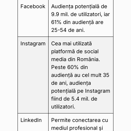
Facebook
Audiența potențială de
9.9 mil. de utilizatori, iar
61% din audiență are
25-54 de ani.
Instagram
Cea mai utilizată
platformă de social
media din România.
Peste 60% din
audiență au cel mult 35
de ani, audiența
potențială pe Instagram
fiind de 5.4 mil. de
utilizatori.
LinkedIn
Permite conectarea cu
mediul profesional și