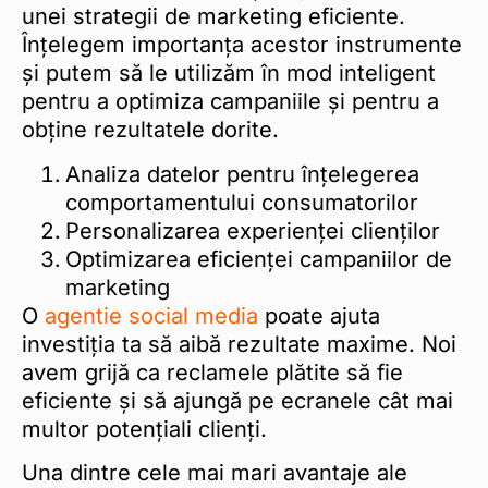
unei strategii de marketing eficiente.
Înțelegem importanța acestor instrumente
și putem să le utilizăm în mod inteligent
pentru a optimiza campaniile și pentru a
obține rezultatele dorite.
Analiza datelor pentru înțelegerea
comportamentului consumatorilor
Personalizarea experienței clienților
Optimizarea eficienței campaniilor de
marketing
O
agentie social media
poate ajuta
investiția ta să aibă rezultate maxime. Noi
avem grijă ca reclamele plătite să fie
eficiente și să ajungă pe ecranele cât mai
multor potențiali clienți.
Una dintre cele mai mari avantaje ale