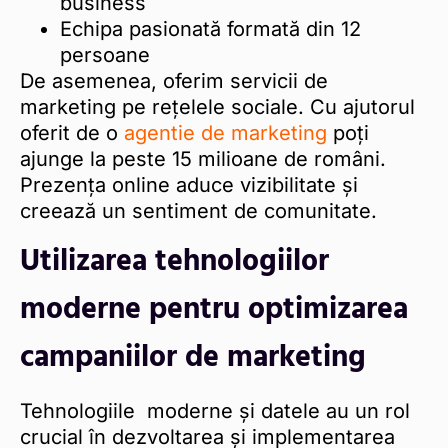
business
Echipa pasionată formată din 12
persoane
De asemenea, oferim servicii de
marketing pe rețelele sociale. Cu ajutorul
oferit de o
agentie de marketing
poți
ajunge la peste 15 milioane de români.
Prezența online aduce vizibilitate și
creează un sentiment de comunitate.
Utilizarea tehnologiilor
moderne pentru optimizarea
campaniilor de marketing
Tehnologiile moderne și datele au un rol
crucial în dezvoltarea și implementarea