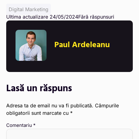
Digital Marketing
Ultima actualizare 24/05/2024
Fără răspunsuri
Paul Ardeleanu
Lasă un răspuns
Adresa ta de email nu va fi publicată.
Câmpurile
obligatorii sunt marcate cu
*
Comentariu
*