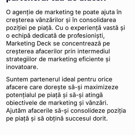
O agenție de marketing te poate ajuta în
creșterea vânzărilor și în consolidarea
poziției pe piață. Cu o experiență vastă și
o echipă dedicată de profesioniști,
Marketing Deck se concentrează pe
creșterea afacerilor prin intermediul
strategiilor de marketing eficiente și
inovatoare.
Suntem partenerul ideal pentru orice
afacere care dorește să-și maximizeze
potențialul pe piață și să-și atingă
obiectivele de marketing și vânzări.
Ajutăm afacerile să-și consolideze poziția
pe piață și să obțină succesul dorit.