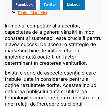
Facebook
Twitter
LinkedIn
Digital Marketing
În mediul competitiv al afacerilor,
capacitatea de a genera vânzări în mod
constant și sustenabil este crucială pentru
a avea succes. De aceea, o strategie de
marketing bine definită și eficient
implementată poate fi un factor
determinant în creșterea veniturilor.
Există o serie de aspecte esențiale care
trebuie luate în considerare pentru a
obține rezultatele dorite. Acestea includ
definirea publicului țintă și utilizarea
tehnologiilor moderne pentru construirea
unei relații de încredere cu clienții.