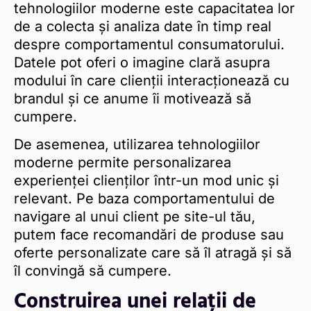
tehnologiilor moderne este capacitatea lor
de a colecta și analiza date în timp real
despre comportamentul consumatorului.
Datele pot oferi o imagine clară asupra
modului în care clienții interacționează cu
brandul și ce anume îi motivează să
cumpere.
De asemenea, utilizarea tehnologiilor
moderne permite personalizarea
experienței clienților într-un mod unic și
relevant. Pe baza comportamentului de
navigare al unui client pe site-ul tău,
putem face recomandări de produse sau
oferte personalizate care să îl atragă și să
îl convingă să cumpere.
Construirea unei relații de