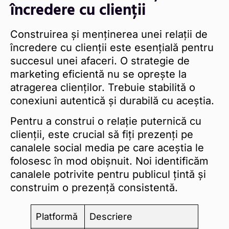
încredere cu clienții
Construirea și menținerea unei relații de
încredere cu clienții este esențială pentru
succesul unei afaceri. O strategie de
marketing eficientă nu se oprește la
atragerea clienților. Trebuie stabilită o
conexiuni autentică și durabilă cu aceștia.
Pentru a construi o relație puternică cu
clienții, este crucial să fiți prezenți pe
canalele social media pe care aceștia le
folosesc în mod obișnuit. Noi identificăm
canalele potrivite pentru publicul țintă și
construim o prezență consistentă.
Platformă
Descriere