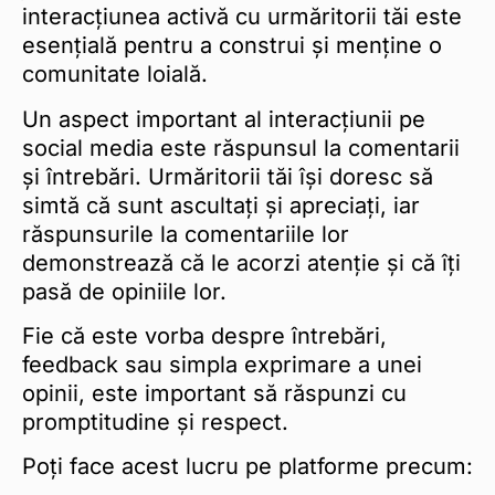
interacțiunea activă cu urmăritorii tăi este
esențială pentru a construi și menține o
comunitate loială.
Un aspect important al interacțiunii pe
social media este răspunsul la comentarii
și întrebări. Urmăritorii tăi își doresc să
simtă că sunt ascultați și apreciați, iar
răspunsurile la comentariile lor
demonstrează că le acorzi atenție și că îți
pasă de opiniile lor.
Fie că este vorba despre întrebări,
feedback sau simpla exprimare a unei
opinii, este important să răspunzi cu
promptitudine și respect.
Poți face acest lucru pe platforme precum: