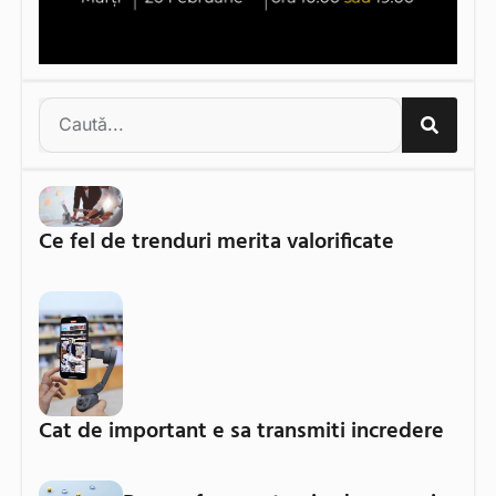
Ce fel de trenduri merita valorificate
Cat de important e sa transmiti incredere