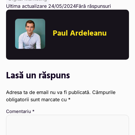
Ultima actualizare 24/05/2024
Fără răspunsuri
Paul Ardeleanu
Lasă un răspuns
Adresa ta de email nu va fi publicată.
Câmpurile
obligatorii sunt marcate cu
*
Comentariu
*