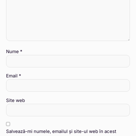
Nume
*
Email
*
Site web
Salvează-mi numele, emailul și site-ul web în acest