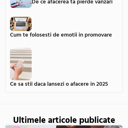
De ce afacerea ta pierde vanzari
Cum te folosesti de emotii in promovare
Ce sa stii daca lansezi o afacere in 2025
Ultimele articole publicate