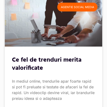
AGENTIE SOCIAL MEDIA
Ce fel de trenduri merita
valorificate
In mediul online, trendurile apar foarte rapid
si pot fi preluate si testate de afaceri la fel de
rapid. Un videoclip devine viral, iar brandurile
preiau ideea si o adapteaza