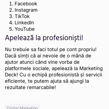
Facebook
Instagram
TikTok
LinkedIn
YouTube
Apelează la profesioniști!
Nu trebuie sa faci totul pe cont propriu!
Dacă simți că ai nevoie de o mână de
ajutor atunci când vine vorba de
platformele sociale, apelează la Marketing
Deck! Cu o echipă profesionistă și servicii
eficiente, te putem ajuta să ajungi la
rezultate remarcabile!
Digital Marketing