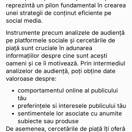
reprezintă un pilon fundamental în crearea
unei strategii de conținut eficiente pe
social media.
Instrumente precum analizele de audiență
pe platformele sociale și cercetările de
piață sunt cruciale în adunarea
informațiilor despre cine sunt acești
oameni și ce îi motivează. Prin intermediul
analizelor de audiență, poți obține date
valoroase despre:
comportamentul online al publicului
tău
preferințele si interesele publicului tău
sentimentele lor asociate cu anumite
subiecte sau produse
De asemenea, cercetările de piață îți oferă