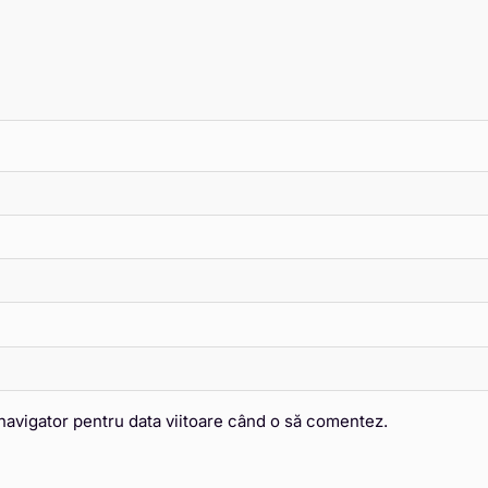
 navigator pentru data viitoare când o să comentez.