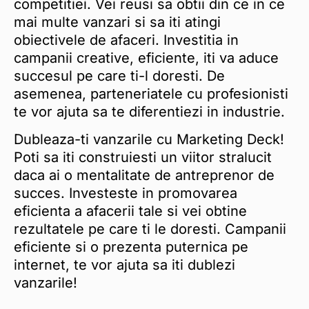
competitiei. Vei reusi sa obtii din ce in ce
mai multe vanzari si sa iti atingi
obiectivele de afaceri. Investitia in
campanii creative, eficiente, iti va aduce
succesul pe care ti-l doresti. De
asemenea, parteneriatele cu profesionisti
te vor ajuta sa te diferentiezi in industrie.
Dubleaza-ti vanzarile cu Marketing Deck!
Poti sa iti construiesti un viitor stralucit
daca ai o mentalitate de antreprenor de
succes. Investeste in promovarea
eficienta a afacerii tale si vei obtine
rezultatele pe care ti le doresti. Campanii
eficiente si o prezenta puternica pe
internet, te vor ajuta sa iti dublezi
vanzarile!