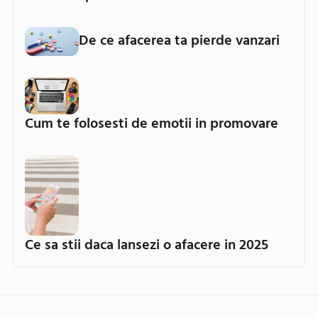
De ce afacerea ta pierde vanzari
Cum te folosesti de emotii in promovare
Ce sa stii daca lansezi o afacere in 2025