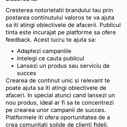
Cresterea notorietatii brandului tau prin
postarea continutului valoros te va ajuta
sa iti atingi obiectivele de afacerii. Publicul
tinta este incurajat pe platforme sa ofere
feedback. Acest lucru te ajuta sa:
Adaptezi campaniile
Intelegi ce cauta publicul
Lansezi un produs sau serviciu de
succes
Crearea de continut unic si relevant te
poate ajuta sa iti atingi obiectivele de
afaceri. In special atunci cand lansezi un
nou produs, ideal ar fi sa te concentrezi
pe crearea unor campanii de succes.
Platformele iti ofera oportunitatea de a
crea comunitati solide de clienti fideli.