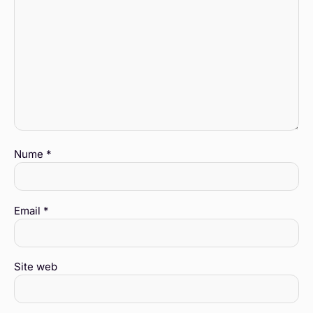
Nume
*
Email
*
Site web