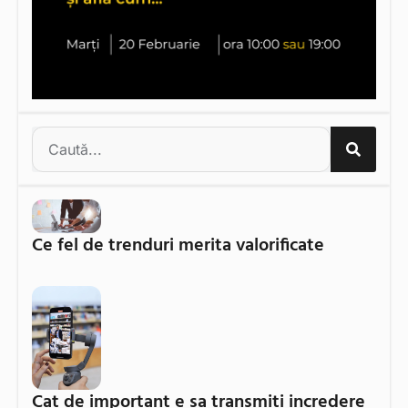
Ce fel de trenduri merita valorificate
Cat de important e sa transmiti incredere