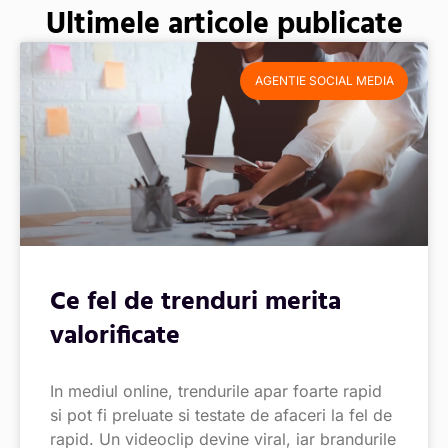
Ultimele articole publicate
AGENTIE SOCIAL MEDIA
Ce fel de trenduri merita
valorificate
In mediul online, trendurile apar foarte rapid
si pot fi preluate si testate de afaceri la fel de
rapid. Un videoclip devine viral, iar brandurile