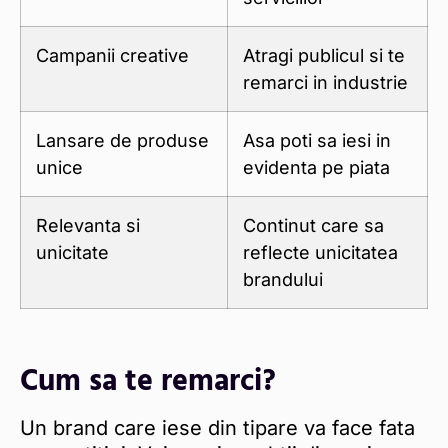
Campanii creative
Atragi publicul si te
remarci in industrie
Lansare de produse
Asa poti sa iesi in
unice
evidenta pe piata
Relevanta si
Continut care sa
unicitate
reflecte unicitatea
brandului
Cum sa te remarci?
Un brand care iese din tipare va face fata