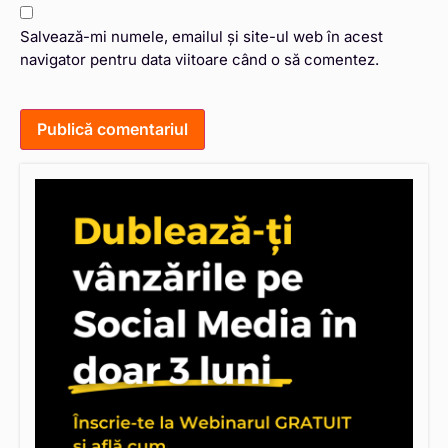
Salvează-mi numele, emailul și site-ul web în acest
navigator pentru data viitoare când o să comentez.