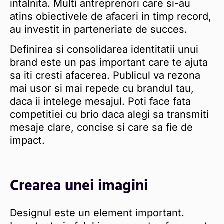
intalnita. Multi antreprenori care si-au
atins obiectivele de afaceri in timp record,
au investit in parteneriate de succes.
Definirea si consolidarea identitatii unui
brand este un pas important care te ajuta
sa iti cresti afacerea. Publicul va rezona
mai usor si mai repede cu brandul tau,
daca ii intelege mesajul. Poti face fata
competitiei cu brio daca alegi sa transmiti
mesaje clare, concise si care sa fie de
impact.
Crearea unei imagini
Designul este un element important.