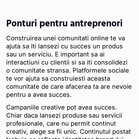
Ponturi pentru antreprenori
Construirea unei comunitati online te va
ajuta sa iti lansezi cu succes un produs
sau un serviciu. E important sa ai
interactiuni cu clientii si sa iti consolidezi
o comunitate stransa. Platformele sociale
te vor ajuta sa construiesti aceasta
comunitate de care afacerea ta are nevoie
pentru a avea succes.
Campaniile creative pot avea succes.
Chiar daca lansezi produse sau servicii
profesionale, care nu permit continut
creativ, alege sa fii unic. Continutul postat