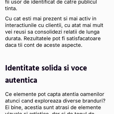
fii usor de identificat de catre publicul
tinta.
Cu cat esti mai prezent si mai activ in
interactiunile cu clientii, cu atat mai mult
vei reusi sa consolidezi relatii de lunga
durata. Rezultatele pot fi satisfacatoare
daca tii cont de aceste aspecte.
Identitate solida si voce
autentica
Ce elemente pot capta atentia oamenilor
atunci cand exploreaza diverse branduri?
Ei bine, acestia sunt atrasi de elemente