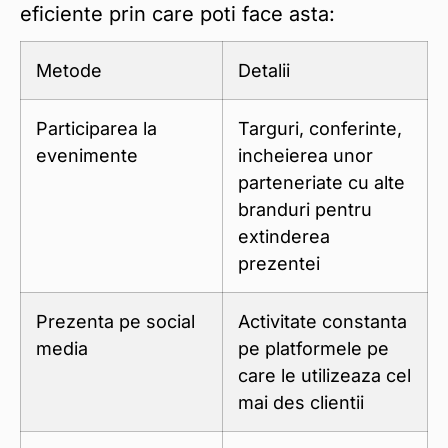
eficiente prin care poti face asta:
Metode
Detalii
Participarea la
Targuri, conferinte,
evenimente
incheierea unor
parteneriate cu alte
branduri pentru
extinderea
prezentei
Prezenta pe social
Activitate constanta
media
pe platformele pe
care le utilizeaza cel
mai des clientii