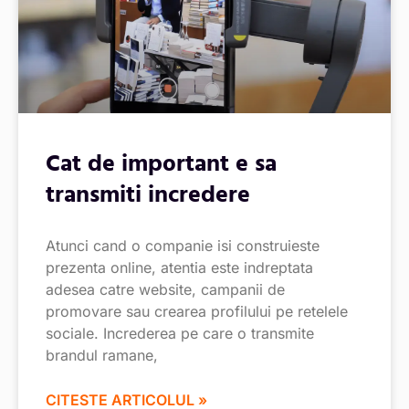
Cat de important e sa
transmiti incredere
Atunci cand o companie isi construieste
prezenta online, atentia este indreptata
adesea catre website, campanii de
promovare sau crearea profilului pe retelele
sociale. Increderea pe care o transmite
brandul ramane,
CITESTE ARTICOLUL »