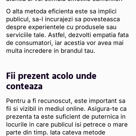
O alta metoda eficienta este sa implici
publicul, sa-l incurajezi sa povesteasca
despre experientele cu produsele sau
serviciile tale. Astfel, dezvolti empatia fata
de consumatori, iar acestia vor avea mai
multa incredere in brandul tau.
Fii prezent acolo unde
conteaza
Pentru a fi recunoscut, este important sa
fii si vizibil in mediul online. Asigura-te ca
prezenta ta este suficient de puternica in
locurile in care publicul isi petrece o mare
parte din timp. Iata cateva metode