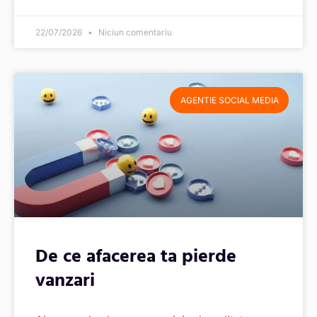
22/07/2026
Niciun comentariu
AGENTIE SOCIAL MEDIA
De ce afacerea ta pierde
vanzari