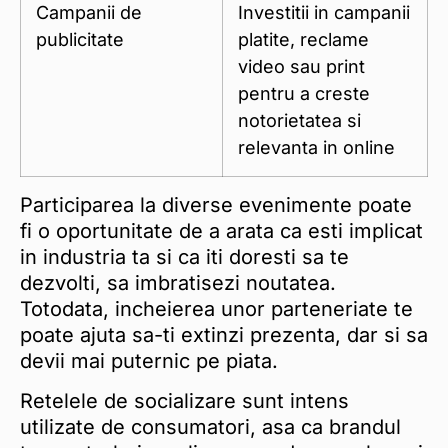
Campanii de
Investitii in campanii
publicitate
platite, reclame
video sau print
pentru a creste
notorietatea si
relevanta in online
Participarea la diverse evenimente poate
fi o oportunitate de a arata ca esti implicat
in industria ta si ca iti doresti sa te
dezvolti, sa imbratisezi noutatea.
Totodata, incheierea unor parteneriate te
poate ajuta sa-ti extinzi prezenta, dar si sa
devii mai puternic pe piata.
Retelele de socializare sunt intens
utilizate de consumatori, asa ca brandul