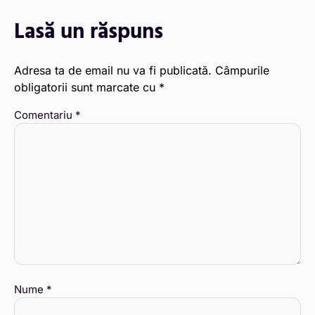
Lasă un răspuns
Adresa ta de email nu va fi publicată.
Câmpurile
obligatorii sunt marcate cu
*
Comentariu
*
Nume
*