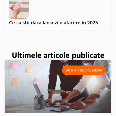
Ce sa stii daca lansezi o afacere in 2025
Ultimele articole publicate
AGENTIE SOCIAL MEDIA