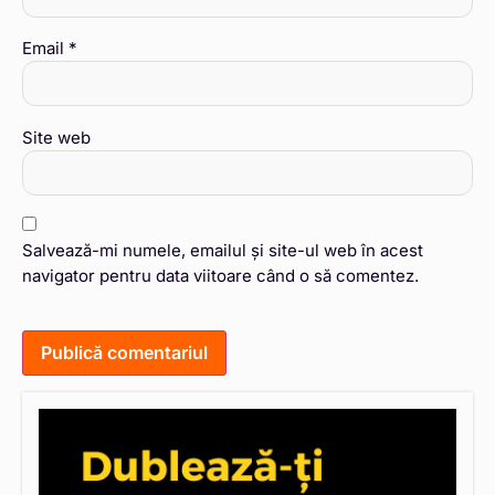
Email
*
Site web
Salvează-mi numele, emailul și site-ul web în acest
navigator pentru data viitoare când o să comentez.