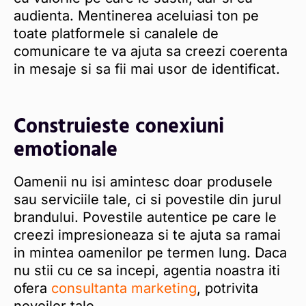
audienta. Mentinerea aceluiasi ton pe
toate platformele si canalele de
comunicare te va ajuta sa creezi coerenta
in mesaje si sa fii mai usor de identificat.
Construieste conexiuni
emotionale
Oamenii nu isi amintesc doar produsele
sau serviciile tale, ci si povestile din jurul
brandului. Povestile autentice pe care le
creezi impresioneaza si te ajuta sa ramai
in mintea oamenilor pe termen lung. Daca
nu stii cu ce sa incepi, agentia noastra iti
ofera
consultanta marketing
, potrivita
nevoilor tale.