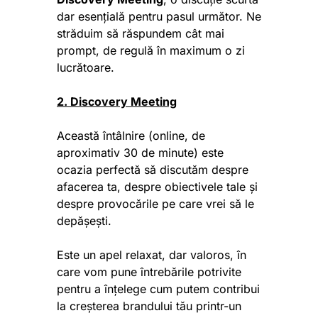
dar esențială pentru pasul următor. Ne
străduim să răspundem cât mai
prompt, de regulă în maximum o zi
lucrătoare.
2. Discovery Meeting
Această întâlnire (online, de
aproximativ 30 de minute) este
ocazia perfectă să discutăm despre
afacerea ta, despre obiectivele tale și
despre provocările pe care vrei să le
depășești.
Este un apel relaxat, dar valoros, în
care vom pune întrebările potrivite
pentru a înțelege cum putem contribui
la creșterea brandului tău printr-un